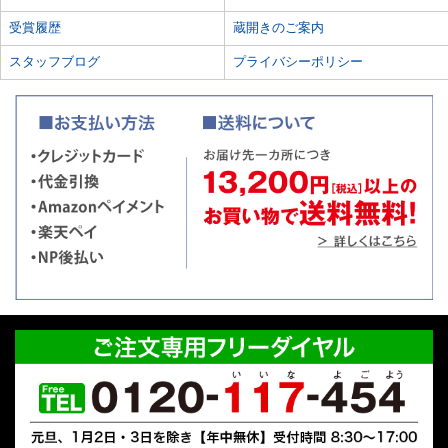
受賞履歴
蔵開きのご案内
スタッフブログ
プライバシーポリシー