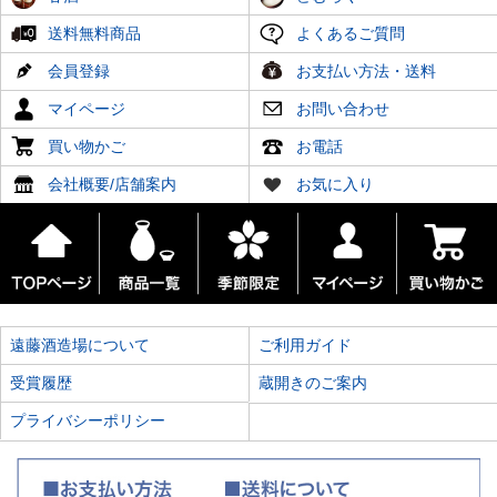
送料無料商品
よくあるご質問
会員登録
お支払い方法・送料
マイページ
お問い合わせ
買い物かご
お電話
会社概要/店舗案内
お気に入り
遠藤酒造場について
ご利用ガイド
受賞履歴
蔵開きのご案内
プライバシーポリシー