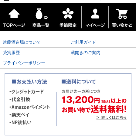
遠藤酒造場について
ご利用ガイド
受賞履歴
蔵開きのご案内
プライバシーポリシー