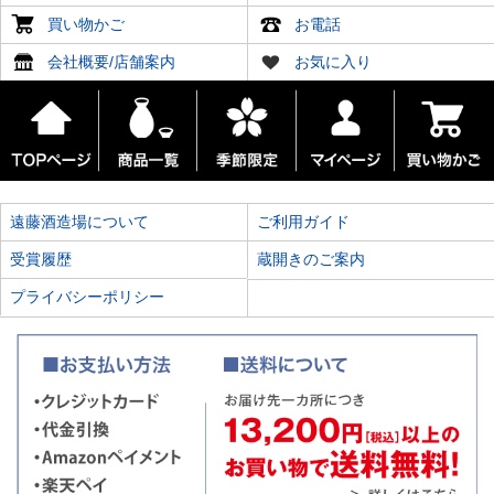
買い物かご
お電話
会社概要/店舗案内
お気に入り
遠藤酒造場について
ご利用ガイド
受賞履歴
蔵開きのご案内
プライバシーポリシー