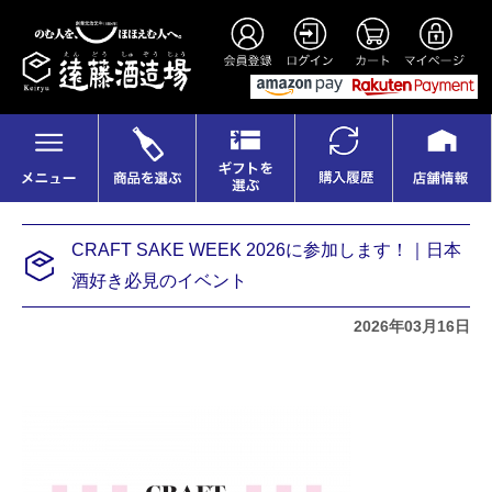
CRAFT SAKE WEEK 2026に参加します！｜日本
酒好き必見のイベント
2026年03月16日