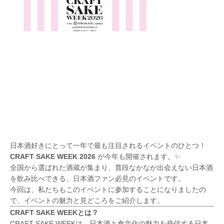
日本酒好きにとって一年で最も注目されるイベントのひとつ！
CRAFT SAKE WEEK 2026
が今年も開催されます。✨
全国から選ばれた酒蔵が集まり、普段なかなか出会えない日本酒
を飲み比べできる、日本酒ファン必見のイベントです。
今回は、私たちもこのイベントに参加することになりましたの
で、イベントの魅力と見どころをご紹介します。
CRAFT SAKE WEEKとは？
CRAFT SAKE WEEKは、日本酒と食文化の魅力を発信する日本