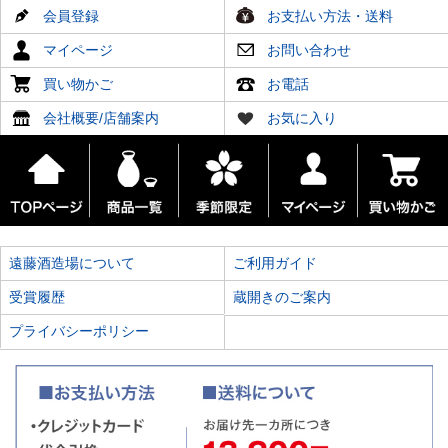
会員登録
お支払い方法・送料
マイページ
お問い合わせ
買い物かご
お電話
会社概要/店舗案内
お気に入り
遠藤酒造場について
ご利用ガイド
受賞履歴
蔵開きのご案内
プライバシーポリシー