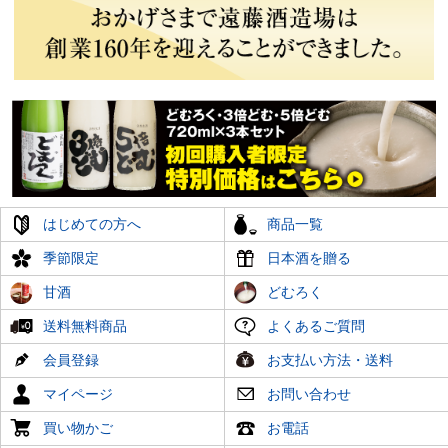
はじめての方へ
商品一覧
季節限定
日本酒を贈る
甘酒
どむろく
送料無料商品
よくあるご質問
会員登録
お支払い方法・送料
マイページ
お問い合わせ
買い物かご
お電話