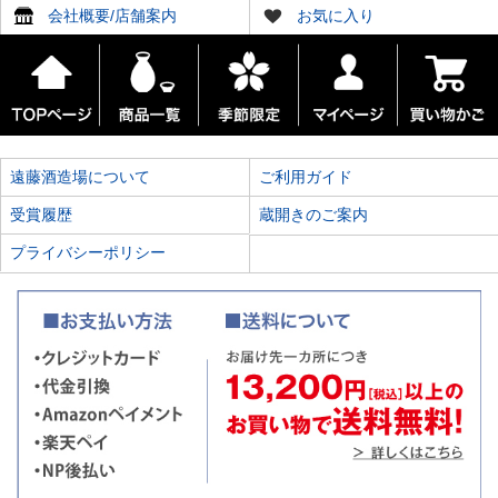
会社概要/店舗案内
お気に入り
遠藤酒造場について
ご利用ガイド
受賞履歴
蔵開きのご案内
プライバシーポリシー