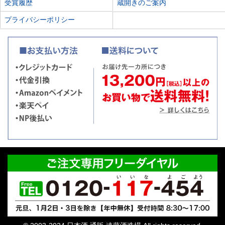
受賞履歴
蔵開きのご案内
プライバシーポリシー