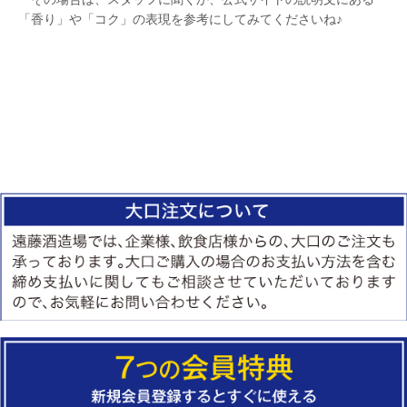
「香り」や「コク」の表現を参考にしてみてくださいね♪