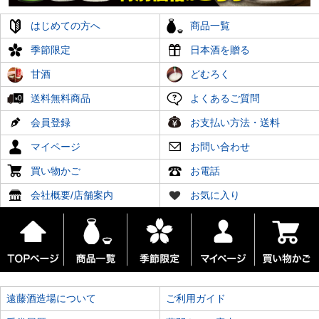
はじめての方へ
商品一覧
季節限定
日本酒を贈る
甘酒
どむろく
送料無料商品
よくあるご質問
会員登録
お支払い方法・送料
マイページ
お問い合わせ
買い物かご
お電話
会社概要/店舗案内
お気に入り
遠藤酒造場について
ご利用ガイド