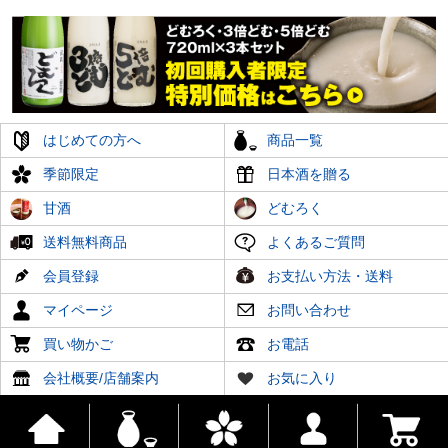
はじめての方へ
商品一覧
季節限定
日本酒を贈る
甘酒
どむろく
送料無料商品
よくあるご質問
会員登録
お支払い方法・送料
マイページ
お問い合わせ
買い物かご
お電話
会社概要/店舗案内
お気に入り