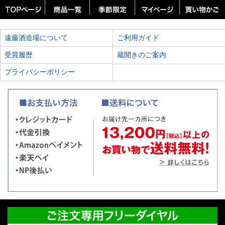
遠藤酒造場について
ご利用ガイド
受賞履歴
蔵開きのご案内
プライバシーポリシー