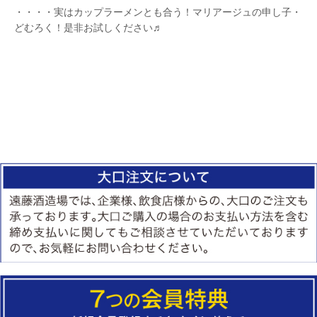
・・・・実はカップラーメンとも合う！マリアージュの申し子・
どむろく！是非お試しください♬