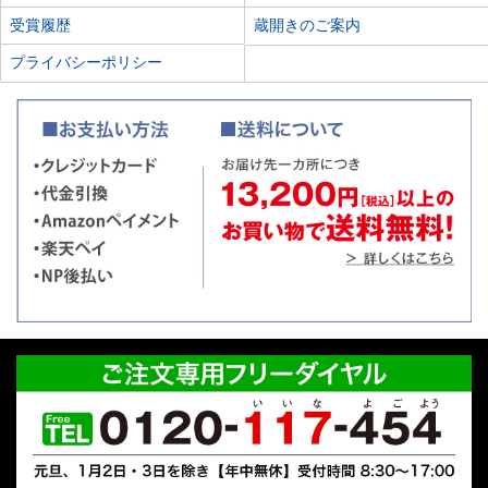
受賞履歴
蔵開きのご案内
プライバシーポリシー