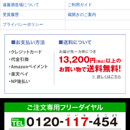
遠藤酒造場について
ご利用ガイド
受賞履歴
蔵開きのご案内
プライバシーポリシー