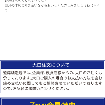
お酒は飲んでも飲まれるな！
自分の体調と向き合いながらおいしくたのしみましょうね（＾＾
*）