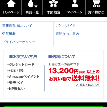
遠藤酒造場について
ご利用ガイド
受賞履歴
蔵開きのご案内
プライバシーポリシー