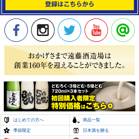
はじめての方へ
商品一覧
季節限定
日本酒を贈る