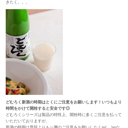
きたく。。。
どむろく新酒の時期はとくにご注意をお願いします！いつもより
時間をかけて開栓すると安全です◎
どむろくシリーズは製品の特性上、開栓時に多くご注意を払って
いただいておりますが、
新酒の時期は普段よりも一層のご注意をお願いしたくm(__)mな