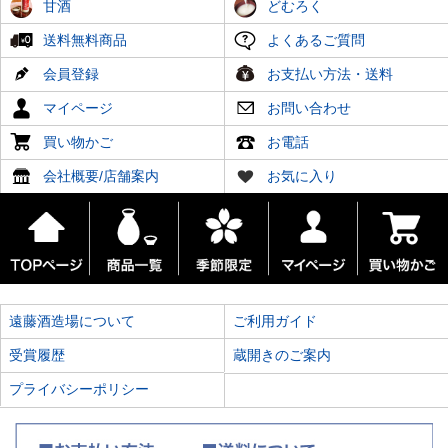
甘酒
どむろく
送料無料商品
よくあるご質問
会員登録
お支払い方法・送料
マイページ
お問い合わせ
買い物かご
お電話
会社概要/店舗案内
お気に入り
遠藤酒造場について
ご利用ガイド
受賞履歴
蔵開きのご案内
プライバシーポリシー