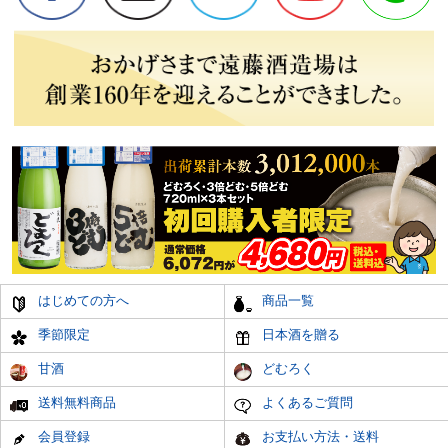
はじめての方へ
商品一覧
季節限定
日本酒を贈る
甘酒
どむろく
送料無料商品
よくあるご質問
会員登録
お支払い方法・送料