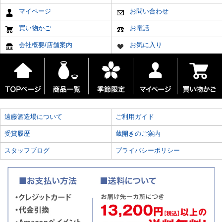
マイページ
お問い合わせ
買い物かご
お電話
会社概要/店舗案内
お気に入り
遠藤酒造場について
ご利用ガイド
受賞履歴
蔵開きのご案内
スタッフブログ
プライバシーポリシー