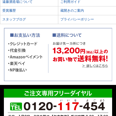
遠藤酒造場について
ご利用ガイド
受賞履歴
蔵開きのご案内
スタッフブログ
プライバシーポリシー