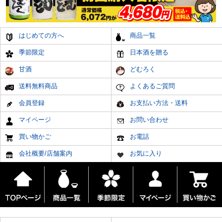
はじめての方へ
商品一覧
季節限定
日本酒を贈る
甘酒
どむろく
送料無料商品
よくあるご質問
会員登録
お支払い方法・送料
マイページ
お問い合わせ
買い物かご
お電話
会社概要/店舗案内
お気に入り