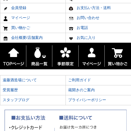
会員登録
お支払い方法・送料
マイページ
お問い合わせ
買い物かご
お電話
会社概要/店舗案内
お気に入り
遠藤酒造場について
ご利用ガイド
受賞履歴
蔵開きのご案内
スタッフブログ
プライバシーポリシー