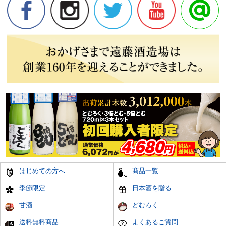
はじめての方へ
商品一覧
季節限定
日本酒を贈る
甘酒
どむろく
送料無料商品
よくあるご質問