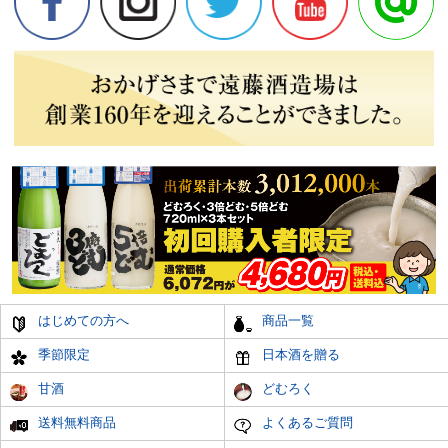
はじめての方へ
商品一覧
季節限定
日本酒を贈る
甘酒
どむろく
送料無料商品
よくあるご質問