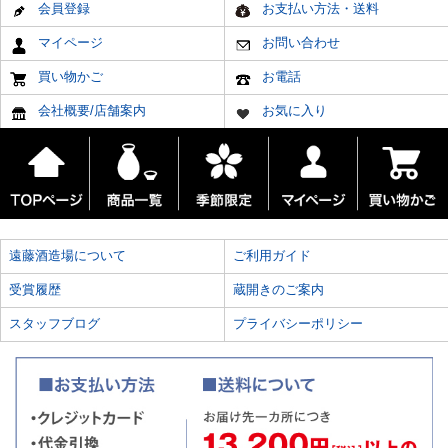
会員登録
お支払い方法・送料
マイページ
お問い合わせ
買い物かご
お電話
会社概要/店舗案内
お気に入り
遠藤酒造場について
ご利用ガイド
受賞履歴
蔵開きのご案内
スタッフブログ
プライバシーポリシー