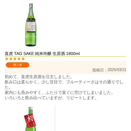
直虎 TAG SAKE 純米吟醸 生原酒 1800ml
購入者
2025/03/21
投稿日
初めて、直虎生原酒を注文しました。

飲み口は柔らかく、少し甘目で、フルーティーさはその通りでし
た。

家内にも呑みやすく、ふたりで直ぐに空けてしまいました。

いろいろと飲み比べていますが、リピートします。