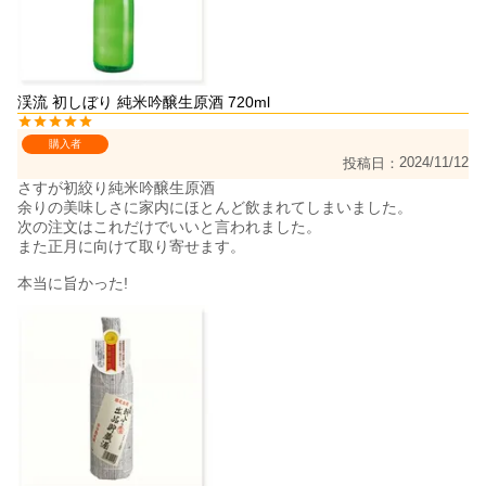
渓流 初しぼり 純米吟醸生原酒 720ml
購入者
2024/11/12
投稿日
さすが初絞り純米吟醸生原酒

余りの美味しさに家内にほとんど飲まれてしまいました。

次の注文はこれだけでいいと言われました。

また正月に向けて取り寄せます。
