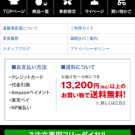
遠藤酒造場について
ご利用ガイド
受賞履歴
蔵開きのご案内
スタッフブログ
プライバシーポリシー