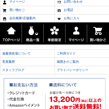
マイページ
お問い合わせ
買い物かご
お電話
会社概要/店舗案内
お気に入り
遠藤酒造場について
ご利用ガイド
受賞履歴
蔵開きのご案内
スタッフブログ
プライバシーポリシー