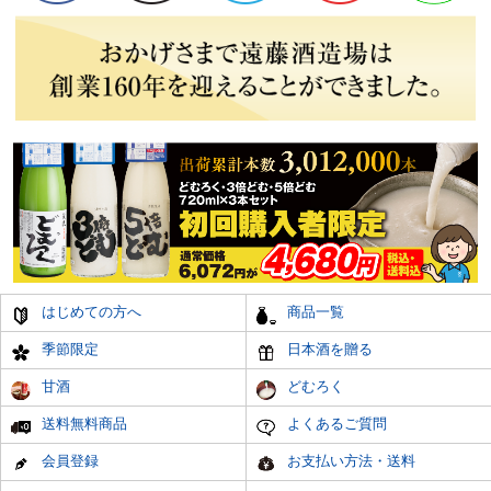
はじめての方へ
商品一覧
季節限定
日本酒を贈る
甘酒
どむろく
送料無料商品
よくあるご質問
会員登録
お支払い方法・送料