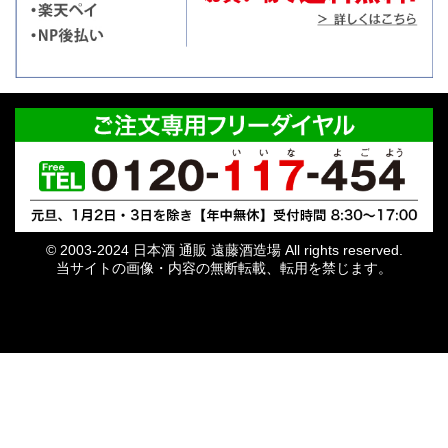
© 2003-2024 日本酒 通販 遠藤酒造場 All rights reserved.
当サイトの画像・内容の無断転載、転用を禁じます。