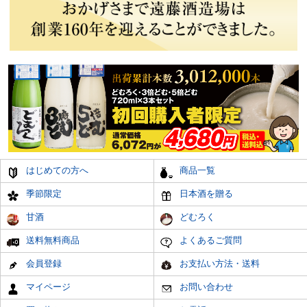
はじめての方へ
商品一覧
季節限定
日本酒を贈る
甘酒
どむろく
送料無料商品
よくあるご質問
会員登録
お支払い方法・送料
マイページ
お問い合わせ