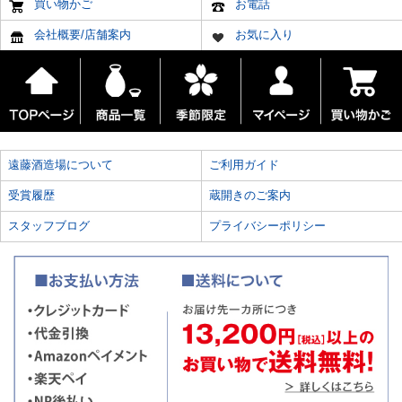
買い物かご
お電話
会社概要/店舗案内
お気に入り
遠藤酒造場について
ご利用ガイド
受賞履歴
蔵開きのご案内
スタッフブログ
プライバシーポリシー