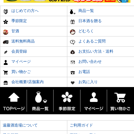
はじめての方へ
商品一覧
季節限定
日本酒を贈る
甘酒
どむろく
送料無料商品
よくあるご質問
会員登録
お支払い方法・送料
マイページ
お問い合わせ
買い物かご
お電話
会社概要/店舗案内
お気に入り
遠藤酒造場について
ご利用ガイド