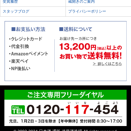
受賞履歴
蔵開きのご案内
スタッフブログ
プライバシーポリシー