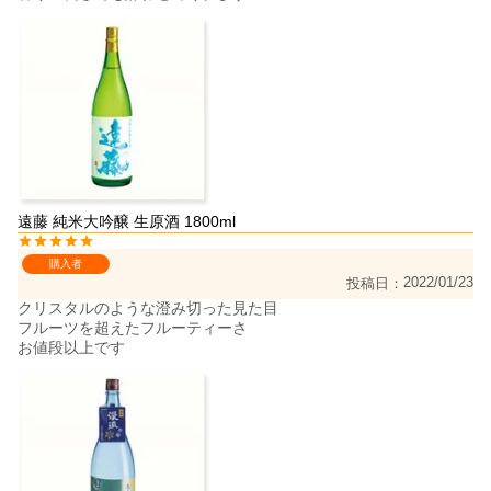
遠藤 純米大吟醸 生原酒 1800ml
購入者
2022/01/23
投稿日
クリスタルのような澄み切った見た目

フルーツを超えたフルーティーさ

お値段以上です