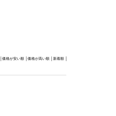
価格が安い順
価格が高い順
新着順