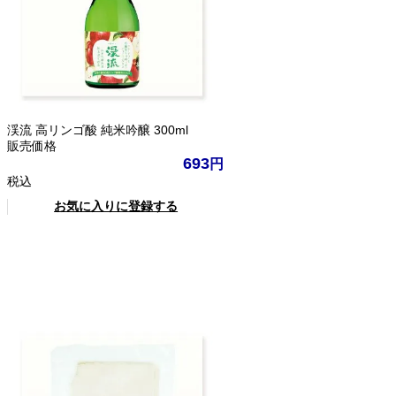
渓流 高リンゴ酸 純米吟醸 300ml
販売価格
693
税込
お気に入りに登録する