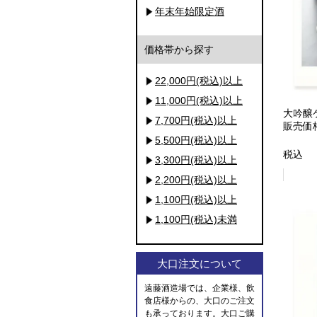
年末年始限定酒
価格帯から探す
22,000円(税込)以上
11,000円(税込)以上
大吟醸
7,700円(税込)以上
販売価
5,500円(税込)以上
税込
3,300円(税込)以上
2,200円(税込)以上
1,100円(税込)以上
1,100円(税込)未満
大口注文について
遠藤酒造場では、企業様、飲
食店様からの、大口のご注文
も承っております。大口ご購