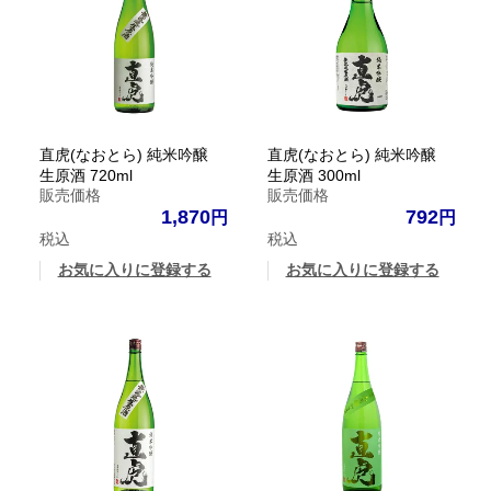
直虎(なおとら) 純米吟醸
直虎(なおとら) 純米吟醸
生原酒 720ml
生原酒 300ml
販売価格
販売価格
1,870
792
税込
税込
お気に入りに登録する
お気に入りに登録する