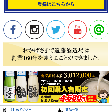
はじめての方へ
商品一覧