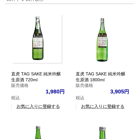
直虎 TAG SAKE 純米吟醸
直虎 TAG SAKE 純米吟醸
生原酒 720ml
生原酒 1800ml
販売価格
販売価格
1,980
3,905
税込
税込
お気に入りに登録する
お気に入りに登録する