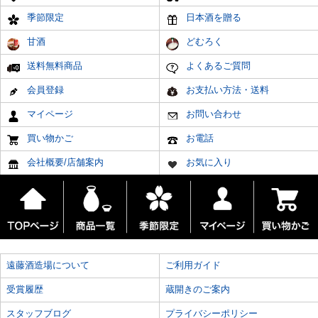
季節限定
日本酒を贈る
甘酒
どむろく
送料無料商品
よくあるご質問
会員登録
お支払い方法・送料
マイページ
お問い合わせ
買い物かご
お電話
会社概要/店舗案内
お気に入り
遠藤酒造場について
ご利用ガイド
受賞履歴
蔵開きのご案内
スタッフブログ
プライバシーポリシー