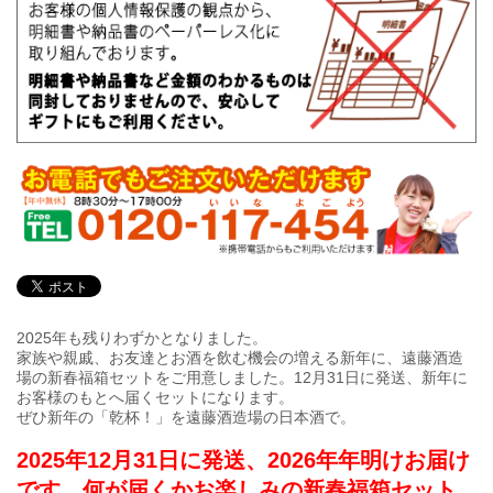
2025年も残りわずかとなりました。
家族や親戚、お友達とお酒を飲む機会の増える新年に、遠藤酒造
場の新春福箱セットをご用意しました。12月31日に発送、新年に
お客様のもとへ届くセットになります。
ぜひ新年の「乾杯！」を遠藤酒造場の日本酒で。
2025年12月31日に発送、2026年年明けお届け
です。何が届くかお楽しみの新春福箱セット