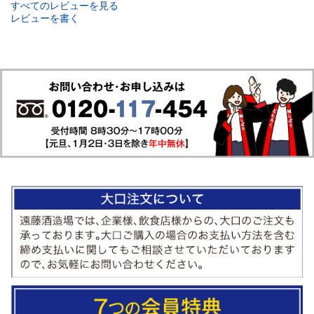
すべてのレビューを見る
レビューを書く