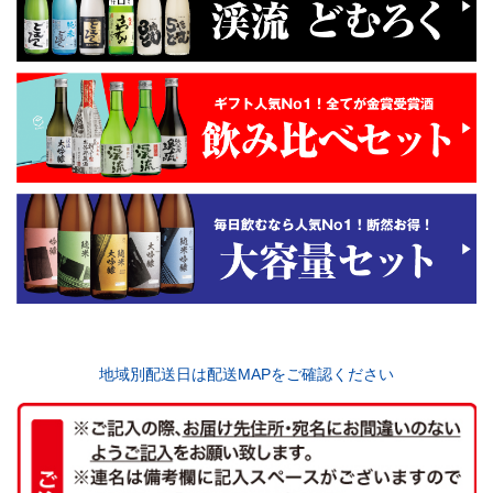
地域別配送日は配送MAPをご確認ください