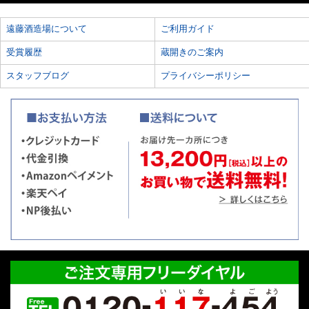
遠藤酒造場について
ご利用ガイド
受賞履歴
蔵開きのご案内
スタッフブログ
プライバシーポリシー