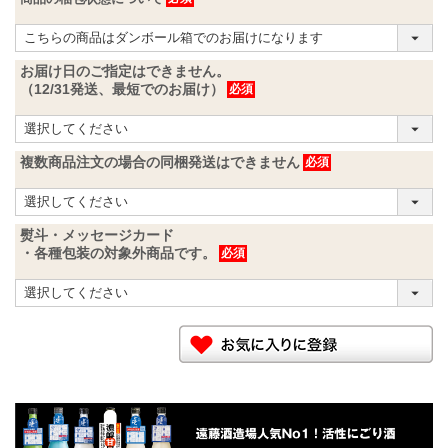
お届け日のご指定はできません。
（12/31発送、最短でのお届け）
複数商品注文の場合の同梱発送はできません
熨斗・メッセージカード
・各種包装の対象外商品です。