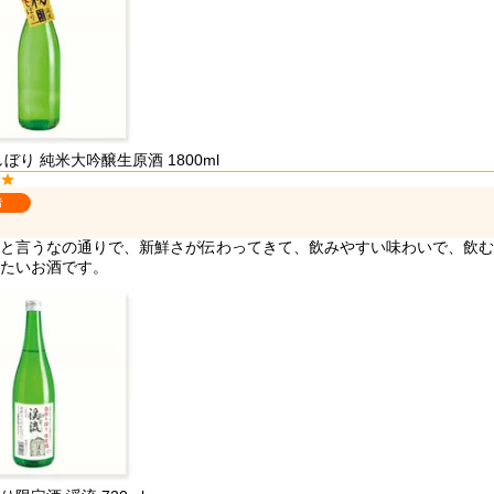
ぼり 純米大吟醸生原酒 1800ml
者
と言うなの通りで、新鮮さが伝わってきて、飲みやすい味わいで、飲む
たいお酒です。