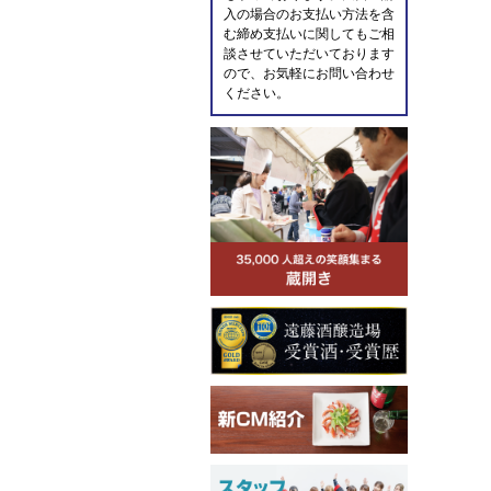
入の場合のお支払い方法を含
む締め支払いに関してもご相
談させていただいております
ので、お気軽にお問い合わせ
ください。