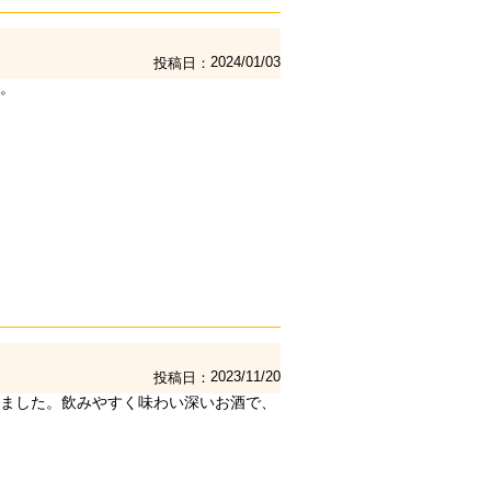
2024/01/03
投稿日
2023/11/20
投稿日
ました。飲みやすく味わい深いお酒で、