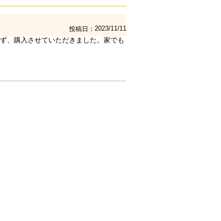
2023/11/11
投稿日
ず、購入させていただきました。家でも