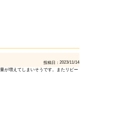
2023/11/14
投稿日
量が増えてしまいそうです。またリピー