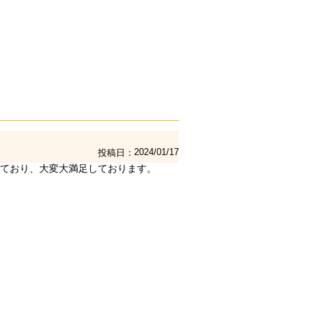
2024/01/17
投稿日
ており、大変大満足しております。