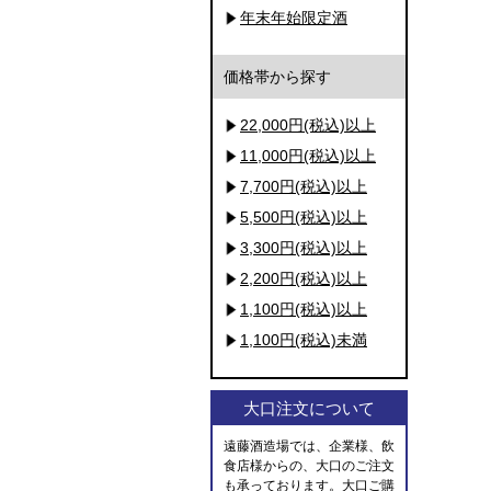
年末年始限定酒
価格帯から探す
22,000円(税込)以上
11,000円(税込)以上
7,700円(税込)以上
5,500円(税込)以上
3,300円(税込)以上
2,200円(税込)以上
1,100円(税込)以上
1,100円(税込)未満
大口注文について
遠藤酒造場では、企業様、飲
食店様からの、大口のご注文
も承っております。大口ご購