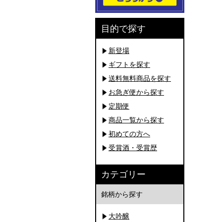
目的で探す
新登場
ギフトを探す
送料無料商品を探す
お急ぎ便から探す
定期便
商品一覧から探す
初めての方へ
受賞酒・受賞歴
カテゴリー
銘柄から探す
大吟醸