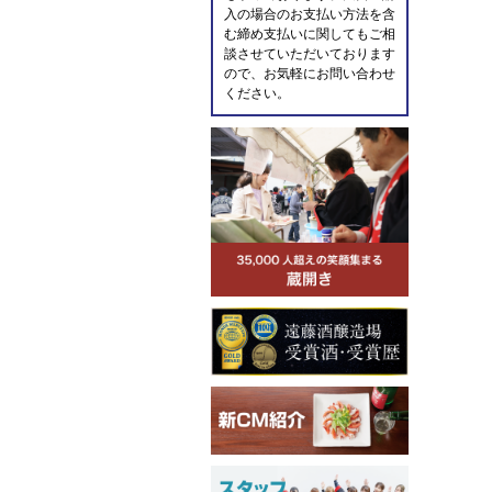
入の場合のお支払い方法を含
む締め支払いに関してもご相
談させていただいております
ので、お気軽にお問い合わせ
ください。