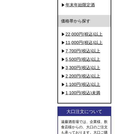
年末年始限定酒
価格帯から探す
22,000円(税込)以上
11,000円(税込)以上
7,700円(税込)以上
5,500円(税込)以上
3,300円(税込)以上
2,200円(税込)以上
1,100円(税込)以上
1,100円(税込)未満
大口注文について
遠藤酒造場では、企業様、飲
食店様からの、大口のご注文
も承っております。大口ご購