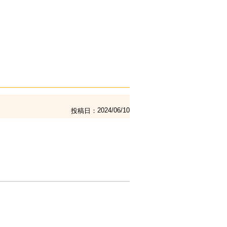
2024/06/10
投稿日