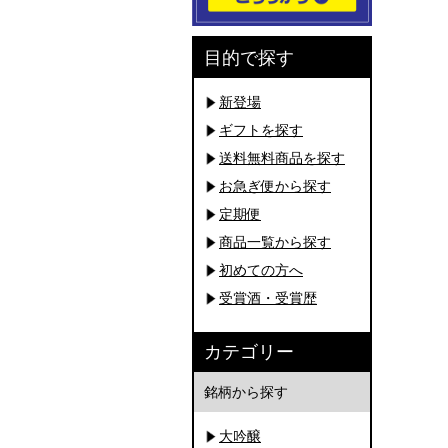
目的で探す
新登場
ギフトを探す
送料無料商品を探す
お急ぎ便から探す
定期便
商品一覧から探す
初めての方へ
受賞酒・受賞歴
カテゴリー
銘柄から探す
大吟醸