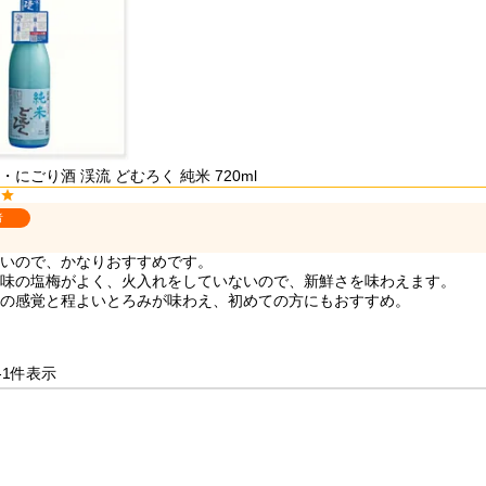
・にごり酒 渓流 どむろく 純米 720ml
者
いので、かなりおすすめです。

味の塩梅がよく、火入れをしていないので、新鮮さを味わえます。

の感覚と程よいとろみが味わえ、初めての方にもおすすめ。

-
1
件表示