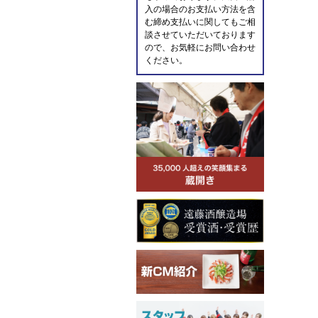
入の場合のお支払い方法を含
む締め支払いに関してもご相
談させていただいております
ので、お気軽にお問い合わせ
ください。