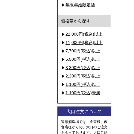
年末年始限定酒
価格帯から探す
22,000円(税込)以上
11,000円(税込)以上
7,700円(税込)以上
5,500円(税込)以上
3,300円(税込)以上
2,200円(税込)以上
1,100円(税込)以上
1,100円(税込)未満
大口注文について
遠藤酒造場では、企業様、飲
食店様からの、大口のご注文
も承っております。大口ご購