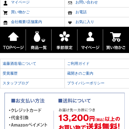
マイページ
お問い合わせ
買い物かご
お電話
会社概要/店舗案内
お気に入り
遠藤酒造場について
ご利用ガイド
受賞履歴
蔵開きのご案内
スタッフブログ
プライバシーポリシー