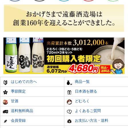
はじめての方へ
商品一覧
季節限定
日本酒を贈る
甘酒
どむろく
送料無料商品
よくあるご質問
会員登録
お支払い方法・送料