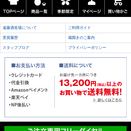
遠藤酒造場について
ご利用ガイド
受賞履歴
蔵開きのご案内
スタッフブログ
プライバシーポリシー