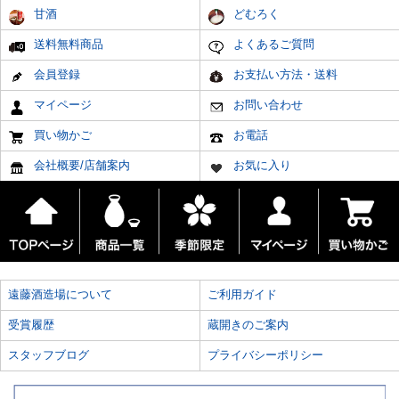
甘酒
どむろく
送料無料商品
よくあるご質問
会員登録
お支払い方法・送料
マイページ
お問い合わせ
買い物かご
お電話
会社概要/店舗案内
お気に入り
遠藤酒造場について
ご利用ガイド
受賞履歴
蔵開きのご案内
スタッフブログ
プライバシーポリシー