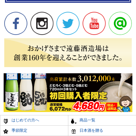
はじめての方へ
商品一覧
季節限定
日本酒を贈る