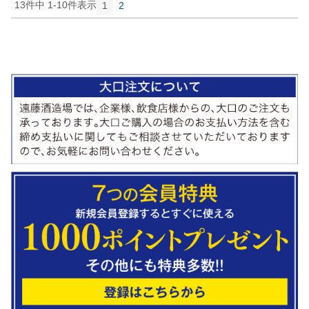
13
件中
1
-
10
件表示
1
2