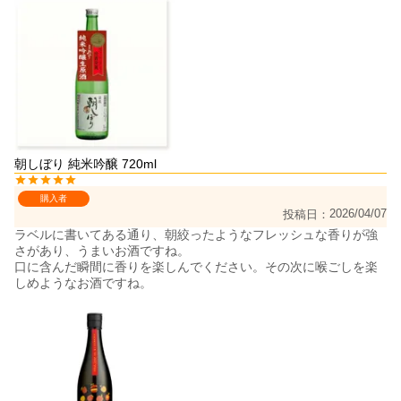
朝しぼり 純米吟醸 720ml
購入者
2026/04/07
投稿日
ラベルに書いてある通り、朝絞ったようなフレッシュな香りが強
さがあり、うまいお酒ですね。

口に含んだ瞬間に香りを楽しんでください。その次に喉ごしを楽
しめようなお酒ですね。