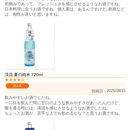
初摘みであって、フレッシュさを感じさせるようなお酒ですね。

日本料理に合うお酒ですね。個人差は、あるんですけど､刺身など
は、相性が良いと思いますね。
渓流 夏の純米 720ml
購入者
2025/08/15
投稿日
飲みやすいお酒でしたね。

一口目を飲んだ時に甘口のような飲みやすさがあったんだけど、
喉を通る時には、清流を感じさせるようなお酒でしたね。

ちょっとお酒が、苦手な人でも飲めるかな？と思うお酒ですね。