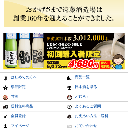
はじめての方へ
商品一覧
季節限定
日本酒を贈る
甘酒
どむろく
送料無料商品
よくあるご質問
会員登録
お支払い方法・送料
マイページ
お問い合わせ