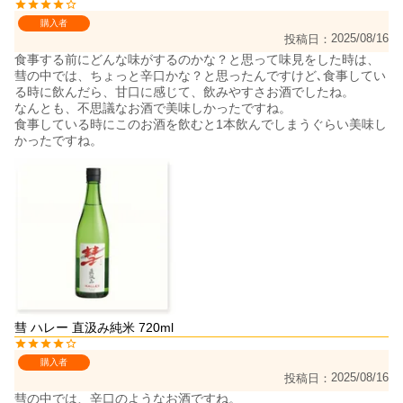
購入者
2025/08/16
投稿日
食事する前にどんな味がするのかな？と思って味見をした時は、
彗の中では、ちょっと辛口かな？と思ったんですけど､食事してい
る時に飲んだら、甘口に感じて、飲みやすさお酒でしたね。

なんとも、不思議なお酒で美味しかったですね。

食事している時にこのお酒を飲むと1本飲んでしまうぐらい美味し
かったですね。
彗 ハレー 直汲み純米 720ml
購入者
2025/08/16
投稿日
彗の中では、辛口のようなお酒ですね。
