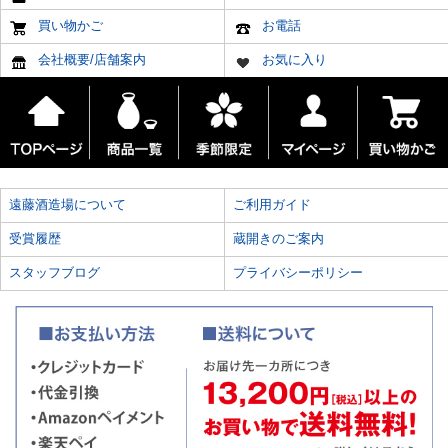
買い物かご
お電話
会社概要/店舗案内
お気に入り
遠藤酒造場について
ご利用ガイド
受賞履歴
蔵開きのご案内
スタッフブログ
プライバシーポリシー