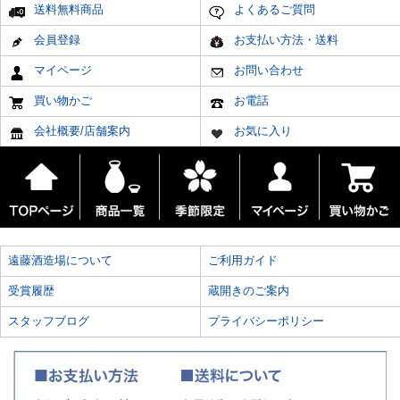
送料無料商品
よくあるご質問
会員登録
お支払い方法・送料
マイページ
お問い合わせ
買い物かご
お電話
会社概要/店舗案内
お気に入り
遠藤酒造場について
ご利用ガイド
受賞履歴
蔵開きのご案内
スタッフブログ
プライバシーポリシー