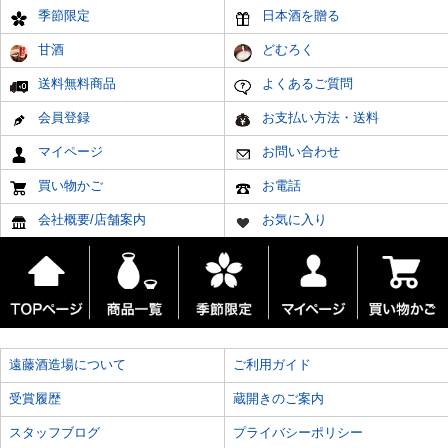
季節限定
日本酒を贈る
甘酒
どむろく
送料無料商品
よくあるご質問
会員登録
お支払い方法・送料
マイページ
お問い合わせ
買い物かご
お電話
会社概要/店舗案内
お気に入り
遠藤酒造場について
ご利用ガイド
受賞履歴
蔵開きのご案内
スタッフブログ
プライバシーポリシー