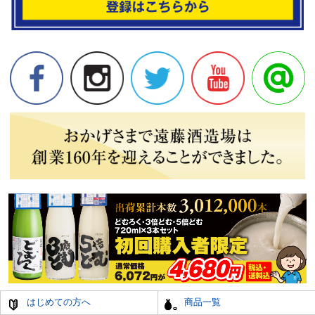
はじめての方へ
商品一覧