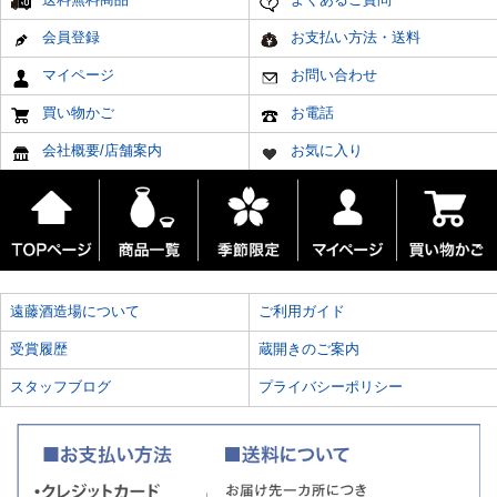
会員登録
お支払い方法・送料
マイページ
お問い合わせ
買い物かご
お電話
会社概要/店舗案内
お気に入り
遠藤酒造場について
ご利用ガイド
受賞履歴
蔵開きのご案内
スタッフブログ
プライバシーポリシー